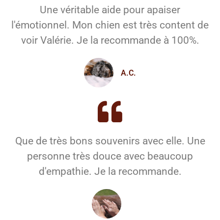
Une véritable aide pour apaiser
l'émotionnel. Mon chien est très content de
voir Valérie. Je la recommande à 100%.
A.C.
Que de très bons souvenirs avec elle. Une
personne très douce avec beaucoup
d'empathie. Je la recommande.