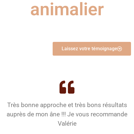
animalier
Laissez votre témoignage
Très bonne approche et très bons résultats
auprès de mon âne !!! Je vous recommande
Valérie