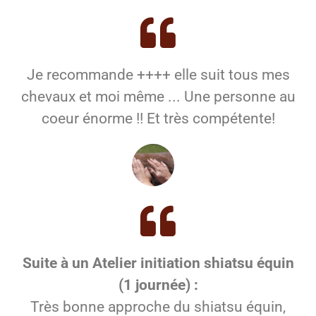
Je recommande ++++ elle suit tous mes
chevaux et moi même ... Une personne au
coeur énorme !! Et très compétente!
Suite à un Atelier initiation shiatsu équin
(1 journée) :
Très bonne approche du shiatsu équin,