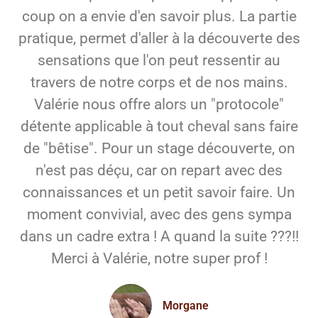
coup on a envie d'en savoir plus. La partie
pratique, permet d'aller à la découverte des
sensations que l'on peut ressentir au
travers de notre corps et de nos mains.
Valérie nous offre alors un "protocole"
détente applicable à tout cheval sans faire
de "bêtise". Pour un stage découverte, on
n'est pas déçu, car on repart avec des
connaissances et un petit savoir faire. Un
moment convivial, avec des gens sympa
dans un cadre extra ! A quand la suite ???!!
Merci à Valérie, notre super prof !
Morgane