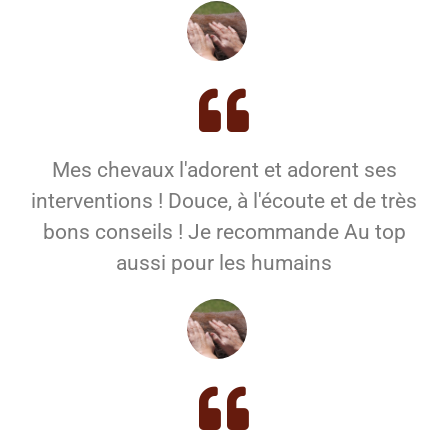
Mes chevaux l'adorent et adorent ses
interventions ! Douce, à l'écoute et de très
bons conseils ! Je recommande Au top
aussi pour les humains