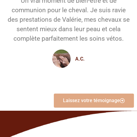
Un vrai moment de bien-être et de
communion pour le cheval. Je suis ravie
des prestations de Valérie, mes chevaux se
sentent mieux dans leur peau et cela
complète parfaitement les soins vétos.
A.C.
Laissez votre témoignage