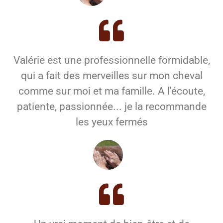
Valérie est une professionnelle formidable,
qui a fait des merveilles sur mon cheval
comme sur moi et ma famille. A l'écoute,
patiente, passionnée... je la recommande
les yeux fermés