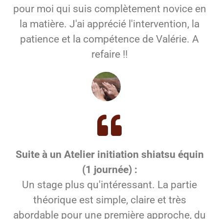
pour moi qui suis complètement novice en
la matière. J'ai apprécié l'intervention, la
patience et la compétence de Valérie. A
refaire !!
Suite à un Atelier initiation shiatsu équin
(1 journée) :
Un stage plus qu'intéressant. La partie
théorique est simple, claire et très
abordable pour une première approche, du