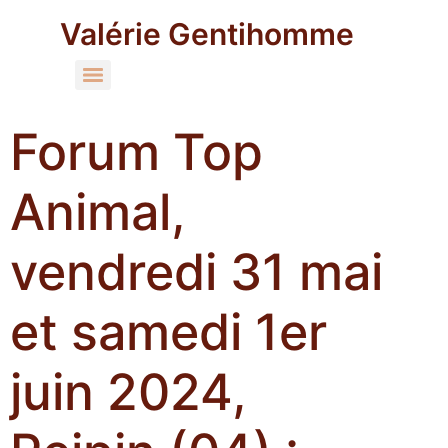
Valérie Gentihomme
Forum Top
Animal,
vendredi 31 mai
et samedi 1er
juin 2024,