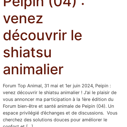
Peipin (04) :
venez
découvrir le
shiatsu
animalier
Forum Top Animal, 31 mai et 1er juin 2024, Peipin :
venez découvrir le shiatsu animalier ! J’ai le plaisir de
vous annoncer ma participation à la 1ère édition du
Forum bien-être et santé animale de Peipin (04). Un
espace privilégié d’échanges et de discussions. Vous
cherchez des solutions douces pour améliorer le
confort et […]