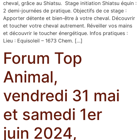
cheval, grâce au Shiatsu. Stage initiation Shiatsu équin :
2 demi-journées de pratique. Objectifs de ce stage :
Apporter détente et bien-être à votre cheval. Découvrir
et toucher votre cheval autrement. Réveiller vos mains
et découvrir le toucher énergétique. Infos pratiques :
Lieu : Equisoleil – 1673 Chem. […]
Forum Top
Animal,
vendredi 31 mai
et samedi 1er
juin 2024,