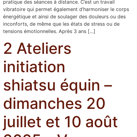
pratique des séances à distance. C’est un travail
vibratoire qui permet également d’harmoniser le corps
énergétique et ainsi de soulager des douleurs ou des
inconforts, de même que les états de stress ou de
tensions émotionnelles. Après 3 ans […]
2 Ateliers
initiation
shiatsu équin –
dimanches 20
juillet et 10 août