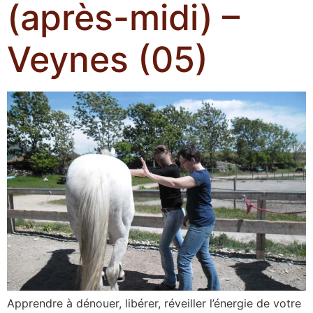
(après-midi) –
Veynes (05)
Apprendre à dénouer, libérer, réveiller l’énergie de votre