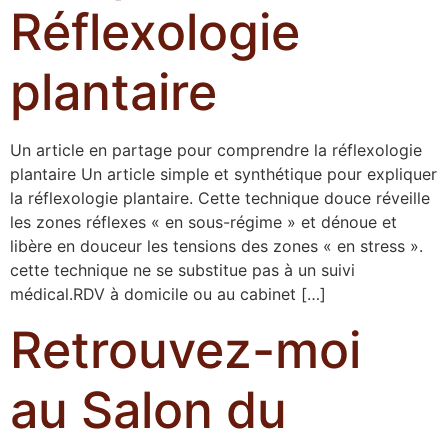
Réflexologie
plantaire
Un article en partage pour comprendre la réflexologie
plantaire Un article simple et synthétique pour expliquer
la réflexologie plantaire. Cette technique douce réveille
les zones réflexes « en sous-régime » et dénoue et
libère en douceur les tensions des zones « en stress ».
cette technique ne se substitue pas à un suivi
médical.RDV à domicile ou au cabinet […]
Retrouvez-moi
au Salon du