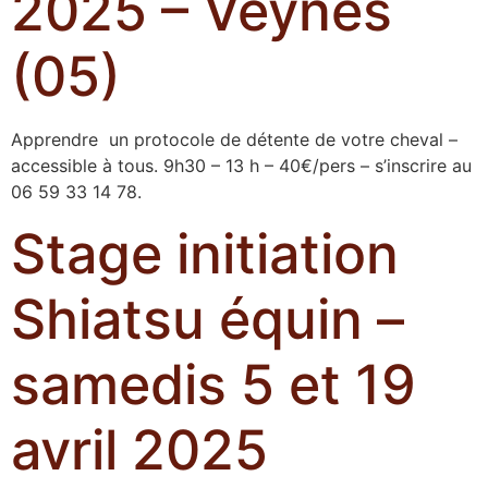
2025 – Veynes
(05)
Apprendre un protocole de détente de votre cheval –
accessible à tous. 9h30 – 13 h – 40€/pers – s’inscrire au
06 59 33 14 78.
Stage initiation
Shiatsu équin –
samedis 5 et 19
avril 2025