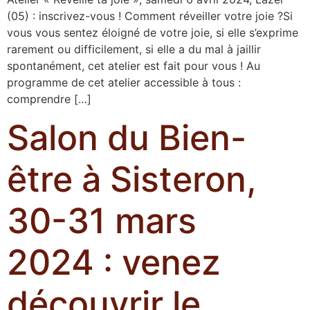
(05) : inscrivez-vous ! Comment réveiller votre joie ?Si
vous vous sentez éloigné de votre joie, si elle s’exprime
rarement ou difficilement, si elle a du mal à jaillir
spontanément, cet atelier est fait pour vous ! Au
programme de cet atelier accessible à tous :
comprendre […]
Salon du Bien-
être à Sisteron,
30-31 mars
2024 : venez
découvrir le