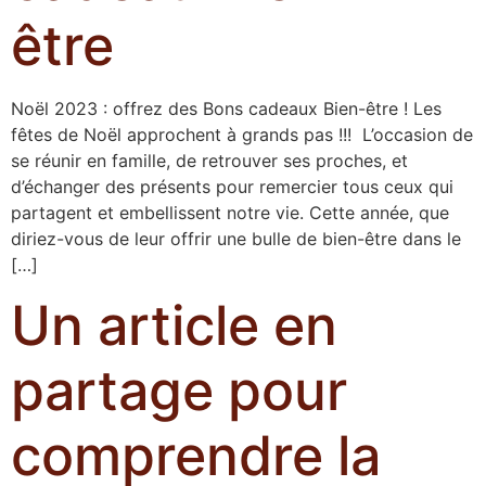
être
Noël 2023 : offrez des Bons cadeaux Bien-être ! Les
fêtes de Noël approchent à grands pas !!! L’occasion de
se réunir en famille, de retrouver ses proches, et
d’échanger des présents pour remercier tous ceux qui
partagent et embellissent notre vie. Cette année, que
diriez-vous de leur offrir une bulle de bien-être dans le
[…]
Un article en
partage pour
comprendre la