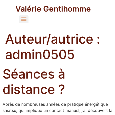
Valérie Gentihomme
Auteur/autrice :
admin0505
Séances à
distance ?
Après de nombreuses années de pratique énergétique
shiatsu, qui implique un contact manuel, j’ai découvert la