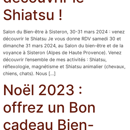
Shiatsu !
Salon du Bien-être à Sisteron, 30-31 mars 2024 : venez
découvrir le Shiatsu Je vous donne RDV samedi 30 et
dimanche 31 mars 2024, au Salon du bien-être et de la
voyance à Sisteron (Alpes de Haute Provence). Venez
découvrir l’ensemble de mes activités : Shiatsu,
réflexologie, magnétisme et Shiatsu animalier (chevaux,
chiens, chats). Nous […]
Noël 2023 :
offrez un Bon
cadeau Bien-