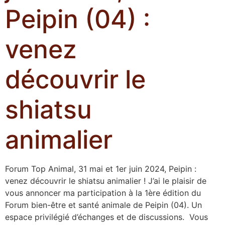
Peipin (04) :
venez
découvrir le
shiatsu
animalier
Forum Top Animal, 31 mai et 1er juin 2024, Peipin :
venez découvrir le shiatsu animalier ! J’ai le plaisir de
vous annoncer ma participation à la 1ère édition du
Forum bien-être et santé animale de Peipin (04). Un
espace privilégié d’échanges et de discussions. Vous